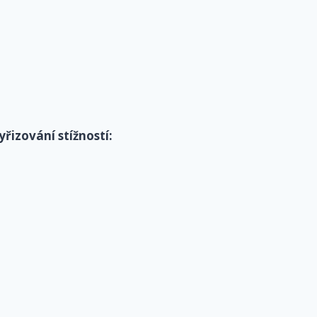
řizování stížností: