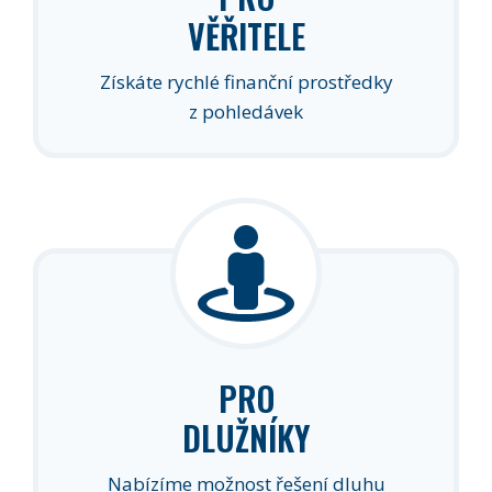
VĚŘITELE
Získáte rychlé finanční prostředky
z pohledávek
PRO
DLUŽNÍKY
Nabízíme možnost řešení dluhu