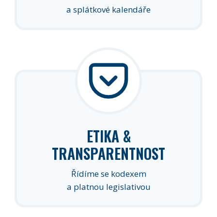
a splátkové kalendáře
ETIKA &
TRANSPARENTNOST
Řídíme se kodexem
a platnou legislativou